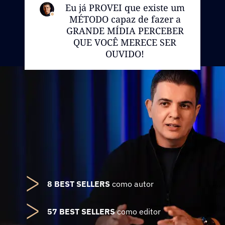
Eu já PROVEI que existe um
MÉTODO capaz de fazer a
GRANDE MÍDIA PERCEBER
QUE VOCÊ MERECE SER
OUVIDO!
8 BEST SELLERS
como autor
57 BEST SELLERS
como editor