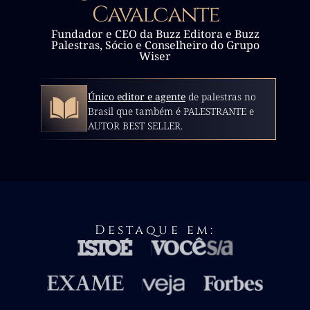
Cavalcante
Fundador e CEO da Buzz Editora e Buzz
Palestras, Sócio e Conselheiro do Grupo
Wiser
Único editor e agente
de palestras no
Brasil que também é PALESTRANTE e
AUTOR BEST SELLER.
Destaque em: