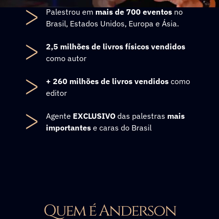
Palestrou em
mais de 700 eventos
no
Brasil, Estados Unidos, Europa e Ásia.
2,5 milhões de livros físicos vendidos
como autor
+ 260 milhões de livros vendidos
como
editor
Agente
EXCLUSIVO
das palestras
mais
importantes
e caras do Brasil
Quem é Anderson