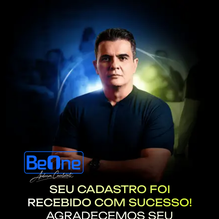
SEU CADASTRO FOI
RECEBIDO COM SUCESSO!
AGRADECEMOS SEU